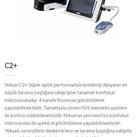
C2+
Nikon C2+ Süper optik performansla üretilmiş dünyanın en
küçük tarama başlığına sahip lazer taramalı konfokal
mikroskobudur. 4 kanallı flouresan görüntüleme
yapılabilmektedir. Tamamıyla sistem NIS elements yazılımı
ile kontrol edilebilmektedir. Nikon'un yeni nesil bu konfokal
mikroskobu ile spektral görüntüleme yapılabilmektedir.
Yüksek verimlilikte dedektörlere ve tarama başlığına sahiptir.