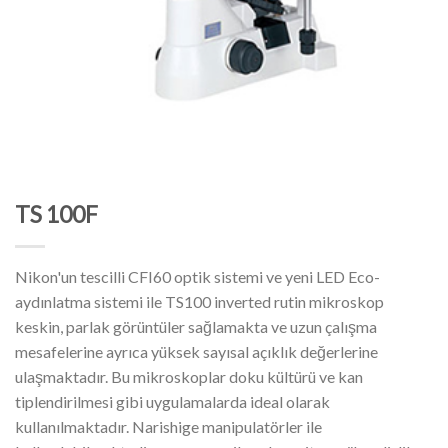
TS 100F
Nikon'un tescilli CFI60 optik sistemi ve yeni LED Eco-
aydınlatma sistemi ile TS100 inverted rutin mikroskop
keskin, parlak görüntüler sağlamakta ve uzun çalışma
mesafelerine ayrıca yüksek sayısal açıklık değerlerine
ulaşmaktadır. Bu mikroskoplar doku kültürü ve kan
tiplendirilmesi gibi uygulamalarda ideal olarak
kullanılmaktadır. Narishige manipulatörler ile