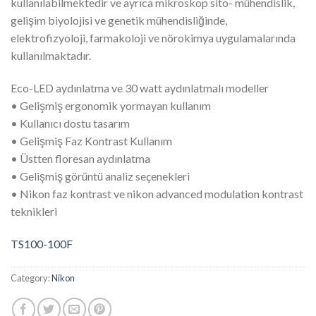
kullanılabilmektedir ve ayrıca mikroskop sito- mühendislik,
gelişim biyolojisi ve genetik mühendisliğinde,
elektrofizyoloji, farmakoloji ve nörokimya uygulamalarında
kullanılmaktadır.
Eco-LED aydınlatma ve 30 watt aydınlatmalı modeller
• Gelişmiş ergonomik yormayan kullanım
• Kullanıcı dostu tasarım
• Gelişmiş Faz Kontrast Kullanım
• Üstten floresan aydınlatma
• Gelişmiş görüntü analiz seçenekleri
• Nikon faz kontrast ve nikon advanced modulation kontrast
teknikleri
TS100-100F
Category:
Nikon